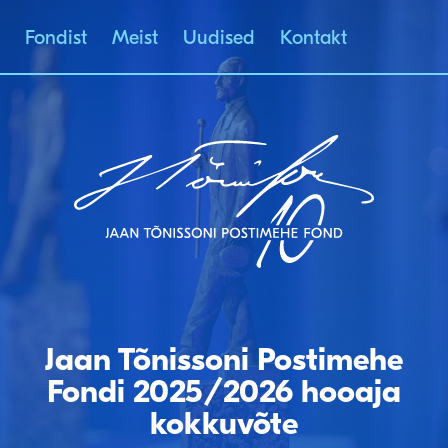
Fondist
Meist
Uudised
Kontakt
JAAN TÕNISSONI
POSTIMEHE FOND
Jaan Tõnissoni Postimehe
Fondi 2025/2026 hooaja
kokkuvõte