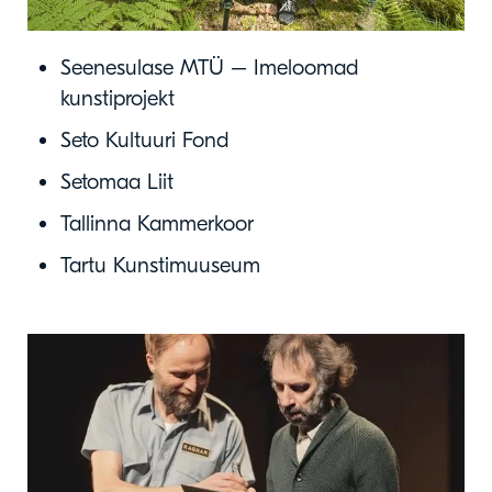
Seenesulase MTÜ – Imeloomad
kunstiprojekt
Seto Kultuuri Fond
Setomaa Liit
Tallinna Kammerkoor
Tartu Kunstimuuseum