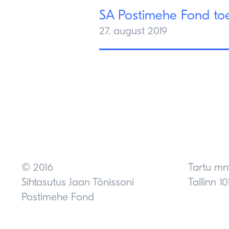
SA Postimehe Fond toe
27. august 2019
© 2016
Tartu mn
Sihtasutus Jaan Tõnissoni
Tallinn 10
Postimehe Fond